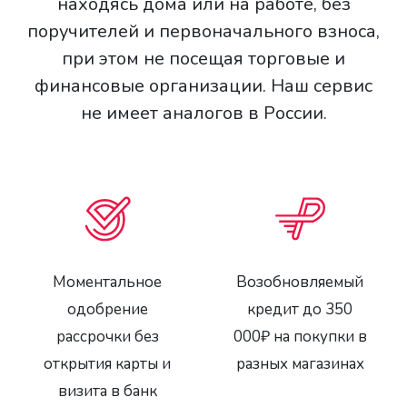
находясь дома или на работе, без
поручителей и первоначального взноса,
при этом не посещая торговые и
финансовые организации. Наш сервис
не имеет аналогов в России.
Моментальное
Возобновляемый
одобрение
кредит до 350
рассрочки без
000₽ на покупки в
открытия карты и
разных магазинах
визита в банк