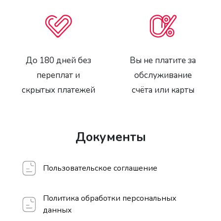
До 180 дней без
Вы не платите за
переплат и
обслуживание
скрытых платежей
счёта или карты
Документы
Пользовательское соглашение
Политика обработки персональных
данных