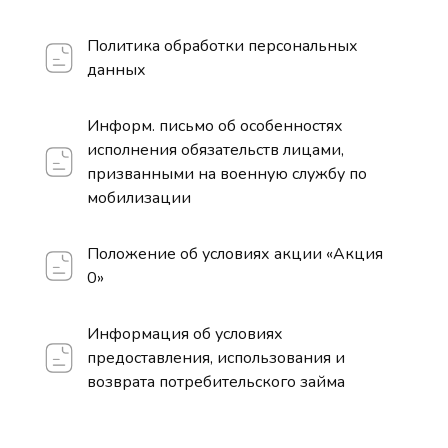
Политика обработки персональных
данных
Информ. письмо об особенностях
исполнения обязательств лицами,
призванными на военную службу по
мобилизации
Положение об условиях акции «Акция
0»
Информация об условиях
предоставления, использования и
возврата потребительского займа