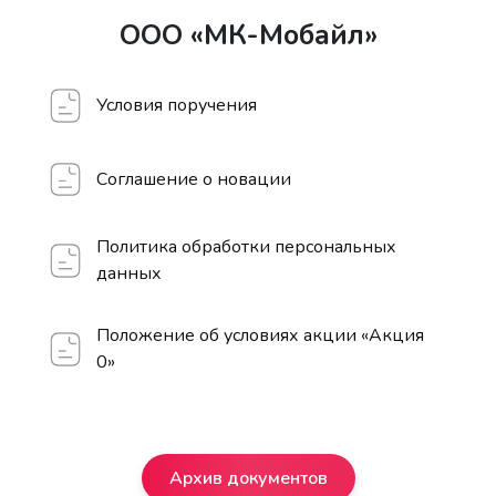
ООО «МК-Мобайл»
Условия поручения
Соглашение о новации
Политика обработки персональных
данных
Положение об условиях акции «Акция
0»
Архив документов