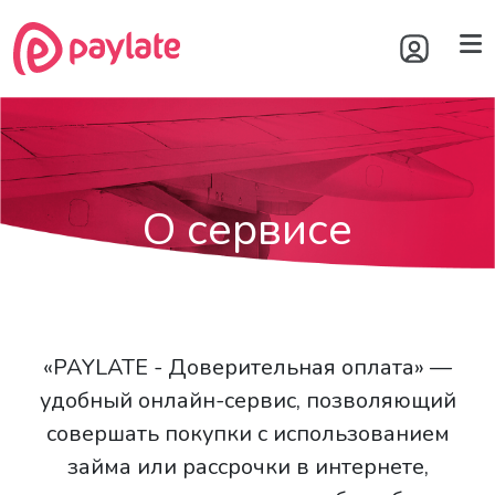
О сервисе
«PAYLATE - Доверительная оплата» —
удобный онлайн-сервис, позволяющий
совершать покупки с использованием
займа или рассрочки в интернете,