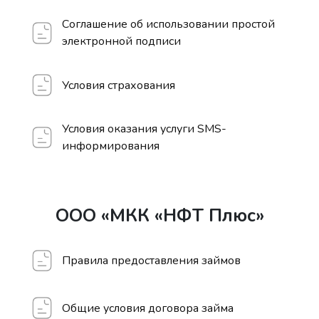
Соглашение об использовании простой
электронной подписи
Условия страхования
Условия оказания услуги SMS-
информирования
ООО «МКК «НФТ Плюс»
Правила предоставления займов
Общие условия договора займа