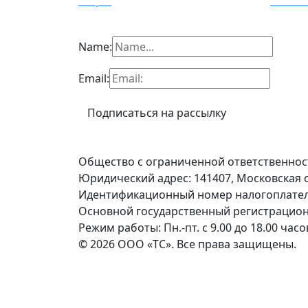
Акции
Конта
Name:
Email:
Общество с ограниченной ответственнос
Юридический адрес: 141407, Московская обл
Идентификационный номер налогоплатель
Основной государственный регистрацион
Режим работы: Пн.-пт. с 9.00 до 18.00 ча
©
2026
ООО «ТС». Все права защищены.