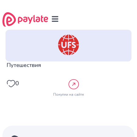
Путешествия
0
Покупки на сайте