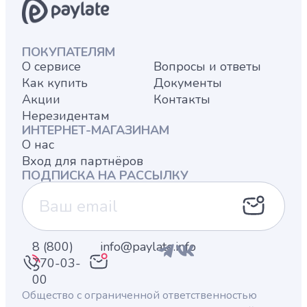
ПОКУПАТЕЛЯМ
О сервисе
Вопросы и ответы
Как купить
Документы
Акции
Контакты
Нерезидентам
ИНТЕРНЕТ-МАГАЗИНАМ
О нас
Вход для партнёров
ПОДПИСКА НА РАССЫЛКУ
8 (800)
info@paylate.info
770-03-
00
Общество с ограниченной ответственностью