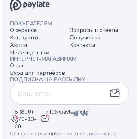
ПОКУПАТЕЛЯМ
О сервисе
Вопросы и ответы
Как купить
Документы
Акции
Контакты
Нерезидентам
ИНТЕРНЕТ-МАГАЗИНАМ
О нас
Вход для партнёров
ПОДПИСКА НА РАССЫЛКУ
8 (800)
info@paylate.info
770-03-
00
Общество с ограниченной ответственностью