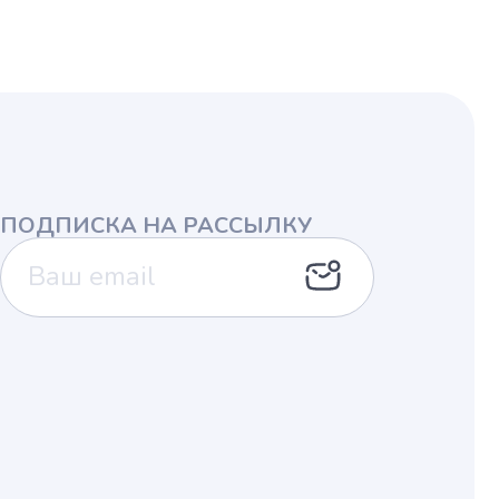
ПОДПИСКА НА РАССЫЛКУ