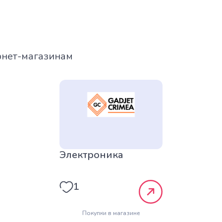
рнет-магазинам
Электроника
1
Покупки в магазине