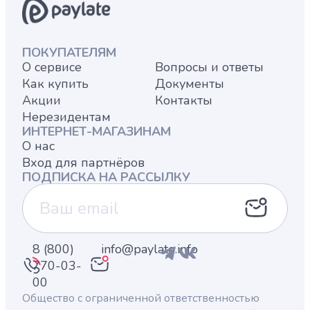
ПОКУПАТЕЛЯМ
О сервисе
Вопросы и ответы
Как купить
Документы
Акции
Контакты
Нерезидентам
ИНТЕРНЕТ-МАГАЗИНАМ
О нас
Вход для партнёров
ПОДПИСКА НА РАССЫЛКУ
8 (800)
info@paylate.info
770-03-
00
Общество с ограниченной ответственностью