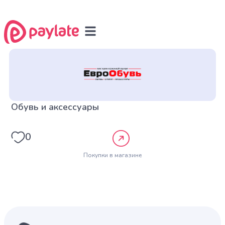
Обувь и аксессуары
0
Покупки в магазине